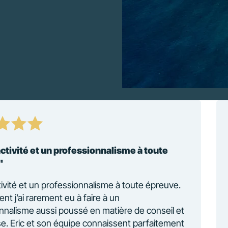
ctivité et un professionnalisme à toute
"
ivité et un professionnalisme à toute épreuve.
nt j’ai rarement eu à faire à un
nnalisme aussi poussé en matière de conseil et
se. Eric et son équipe connaissent parfaitement