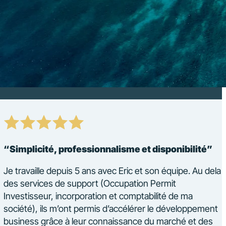
“Simplicité, professionnalisme et disponibilité”
Je travaille depuis 5 ans avec Eric et son équipe. Au dela
des services de support (Occupation Permit
Investisseur, incorporation et comptabilité de ma
société), ils m’ont permis d’accélérer le développement
business grâce à leur connaissance du marché et des