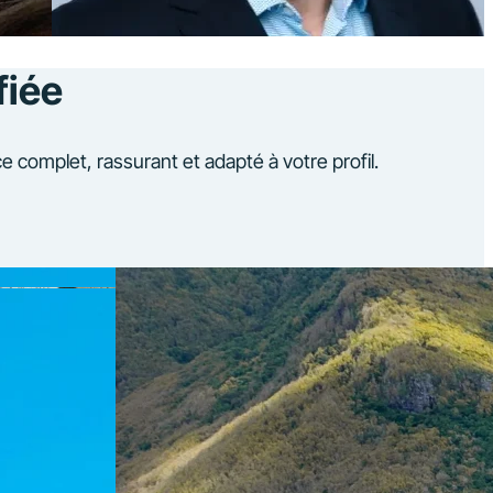
fiée
complet, rassurant et adapté à votre profil.